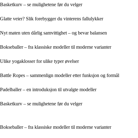
Basketkurv – se mulighetene før du velger
Glatte veier? Slik forebygger du vinterens fallulykker
Nyt maten uten dårlig samvittighet – og bevar balansen
Bokseballer – fra klassiske modeller til moderne varianter
Ulike yogaklosser for ulike typer øvelser
Battle Ropes – sammenlign modeller etter funksjon og formål
Padelballer – en introduksjon til utvalgte modeller
Basketkurv – se mulighetene før du velger
Bokseballer – fra klassiske modeller til moderne varianter