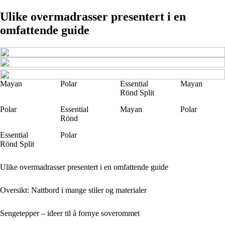
Ulike overmadrasser presentert i en
omfattende guide
Mayan
Polar
Essential
Mayan
Rönd Split
Polar
Essential
Mayan
Polar
Rönd
Essential
Polar
Rönd Split
Ulike overmadrasser presentert i en omfattende guide
Oversikt: Nattbord i mange stiler og materialer
Sengetepper – ideer til å fornye soverommet