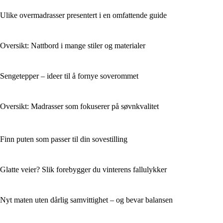
Ulike overmadrasser presentert i en omfattende guide
Oversikt: Nattbord i mange stiler og materialer
Sengetepper – ideer til å fornye soverommet
Oversikt: Madrasser som fokuserer på søvnkvalitet
Finn puten som passer til din sovestilling
Glatte veier? Slik forebygger du vinterens fallulykker
Nyt maten uten dårlig samvittighet – og bevar balansen