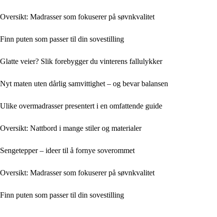
Oversikt: Madrasser som fokuserer på søvnkvalitet
Finn puten som passer til din sovestilling
Glatte veier? Slik forebygger du vinterens fallulykker
Nyt maten uten dårlig samvittighet – og bevar balansen
Ulike overmadrasser presentert i en omfattende guide
Oversikt: Nattbord i mange stiler og materialer
Sengetepper – ideer til å fornye soverommet
Oversikt: Madrasser som fokuserer på søvnkvalitet
Finn puten som passer til din sovestilling